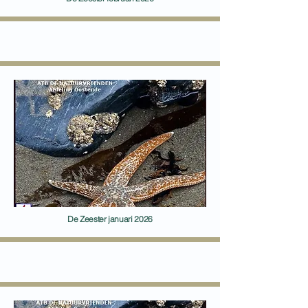
De Zeester januari 2026