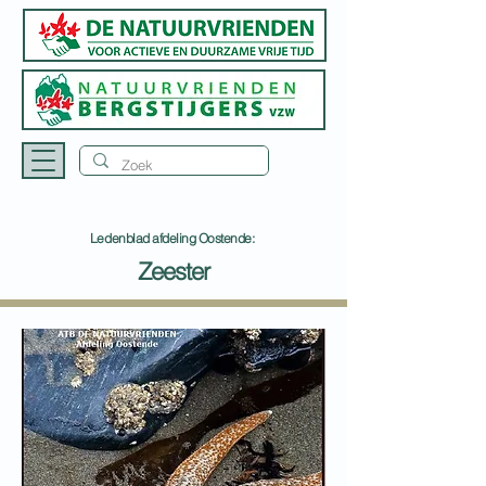
Ledenblad afdeling Oostende:
Zeester