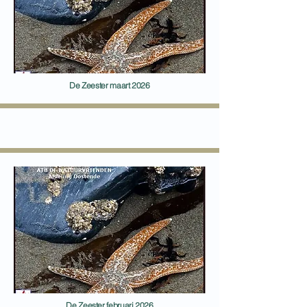
De Zeester maart 2026
De Zeester februari 2026