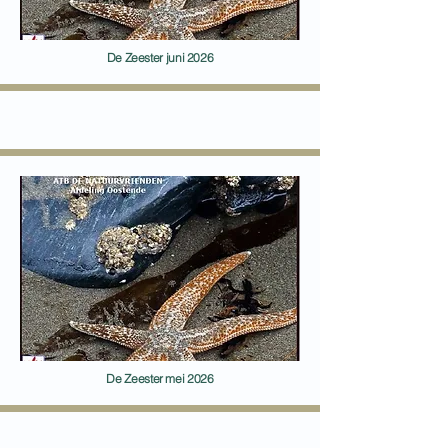
De Zeester juni 2026
De Zeester mei 2026