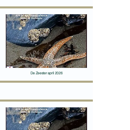
De Zeester april 2026