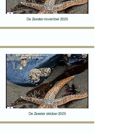
De Zeester november 2025
De Zeester oktober 2025