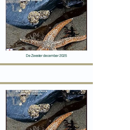
De Zeester december 2025