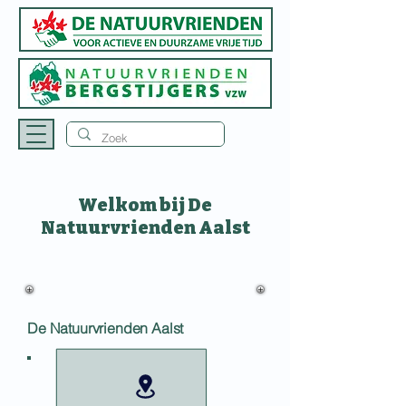
Welkom bij De
Natuurvrienden Aalst
De Natuurvrienden Aalst