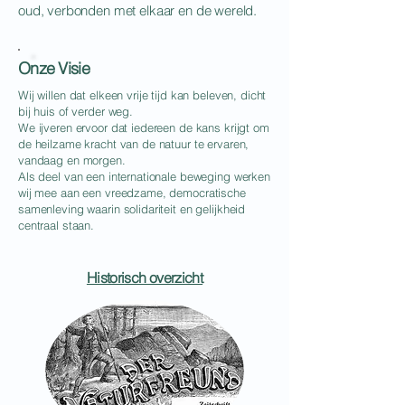
oud, verbonden met elkaar en de wereld.
Onze Visie
Wij willen dat elkeen vrije tijd kan beleven, dicht
bij huis of verder weg.
We ijveren ervoor dat iedereen de kans krijgt om
de heilzame kracht van de natuur te ervaren,
vandaag en morgen.
Als deel van een internationale beweging werken
wij mee aan een vreedzame, democratische
samenleving waarin solidariteit en gelijkheid
centraal staan.
Historisch overzicht