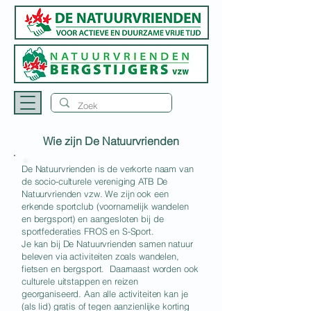
Wie zijn De Natuurvrienden
De Natuurvrienden is de verkorte naam van
de socio-culturele vereniging ATB De
Natuurvrienden vzw. We zijn ook een
erkende sportclub (voornamelijk wandelen
en bergsport) en aangesloten bij de
sportfederaties FROS en S-Sport.
Je kan bij De Natuurvrienden samen natuur
beleven via activiteiten zoals wandelen,
fietsen en bergsport. Daarnaast worden ook
culturele uitstappen en reizen
georganiseerd. Aan alle activiteiten kan je
(als lid) gratis of tegen aanzienlijke korting