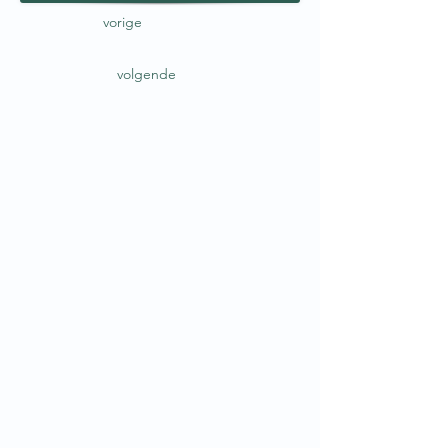
vorige
volgende