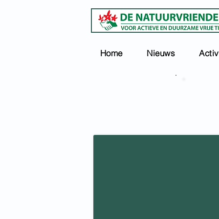
Home
Nieuws
Activ