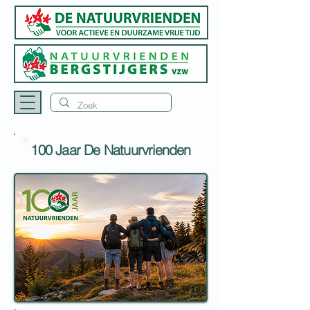
100 Jaar De Natuurvrienden