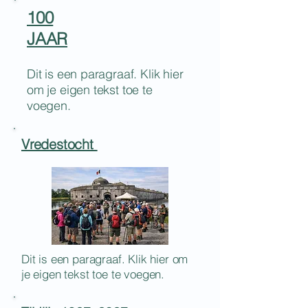
100
JAAR
Dit is een paragraaf. Klik hier
om je eigen tekst toe te
voegen.
Vredestocht
Dit is een paragraaf. Klik hier om
je eigen tekst toe te voegen.