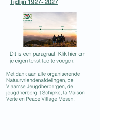
Tijdlijn 1927- 2027
Dit is een paragraaf. Klik hier om
je eigen tekst toe te voegen.
Met dank aan alle organiserende
Natuurvriendenafdelingen, de
Vlaamse Jeugdherbergen, de
jeugdherberg ’t Schipke, la Maison
Verte en Peace Village Mesen.