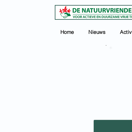
Home
Nieuws
Activ