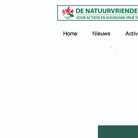
Home
Nieuws
Activ